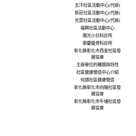
五汴社區活動中心(代辦)
新莊社區活動中心(代辦)
光雲社區活動中心(代辦)
福興社區活動中心
陽光小兒科診所
廖慶龍骨科診所
彰化縣彰化市西安社區發
展協會
主辦單位的種類與特性
社區健康營造中心介紹
何謂社區健康營造
彰化縣彰化市向陽社區發
展協會
彰化縣彰化市牛埔社區發
展協會