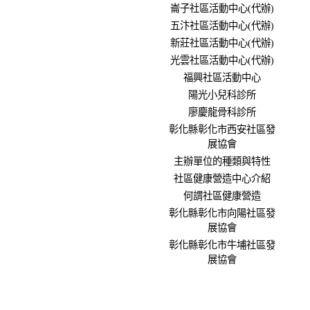
崙子社區活動中心(代辦)
五汴社區活動中心(代辦)
新莊社區活動中心(代辦)
光雲社區活動中心(代辦)
福興社區活動中心
陽光小兒科診所
廖慶龍骨科診所
彰化縣彰化市西安社區發
展協會
主辦單位的種類與特性
社區健康營造中心介紹
何謂社區健康營造
彰化縣彰化市向陽社區發
展協會
彰化縣彰化市牛埔社區發
展協會