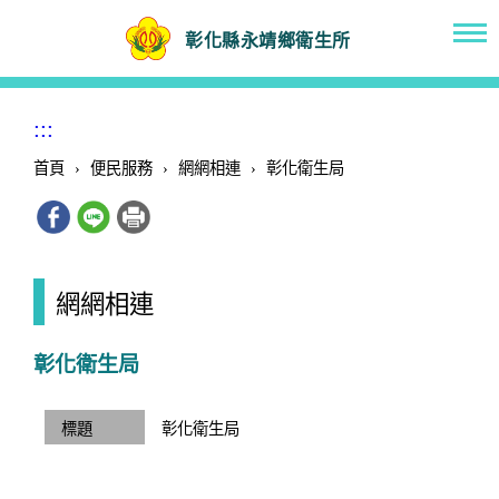
彰化縣永靖鄉衛生所
:::
首頁
›
便民服務
›
網網相連
›
彰化衛生局
網網相連
彰化衛生局
彰化衛生局